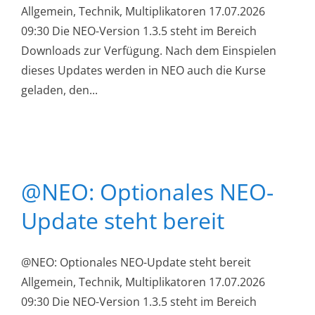
Allgemein, Technik, Multiplikatoren 17.07.2026
09:30 Die NEO-Version 1.3.5 steht im Bereich
Downloads zur Verfügung. Nach dem Einspielen
dieses Updates werden in NEO auch die Kurse
geladen, den...
@NEO: Optionales NEO-
Update steht bereit
@NEO: Optionales NEO-Update steht bereit
Allgemein, Technik, Multiplikatoren 17.07.2026
09:30 Die NEO-Version 1.3.5 steht im Bereich