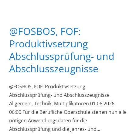
@FOSBOS, FOF:
Produktivsetzung
Abschlussprüfung- und
Abschlusszeugnisse
@FOSBOS, FOF: Produktivsetzung
Abschlussprüfung- und Abschlusszeugnisse
Allgemein, Technik, Multiplikatoren 01.06.2026
06:00 Für die Berufliche Oberschule stehen nun alle
nötigen Anwendungsdaten für die
Abschlussprüfung und die Jahres- und...