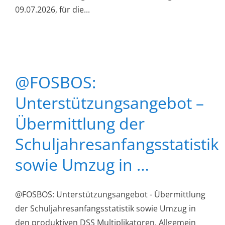
09.07.2026, für die...
@FOSBOS:
Unterstützungsangebot –
Übermittlung der
Schuljahresanfangsstatistik
sowie Umzug in …
@FOSBOS: Unterstützungsangebot - Übermittlung
der Schuljahresanfangsstatistik sowie Umzug in
den produktiven DSS Multiplikatoren, Allgemein