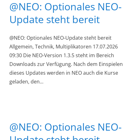
@NEO: Optionales NEO-
Update steht bereit
@NEO: Optionales NEO-Update steht bereit
Allgemein, Technik, Multiplikatoren 17.07.2026
09:30 Die NEO-Version 1.3.5 steht im Bereich
Downloads zur Verfügung. Nach dem Einspielen
dieses Updates werden in NEO auch die Kurse
geladen, den...
@NEO: Optionales NEO-
Update steht bereit