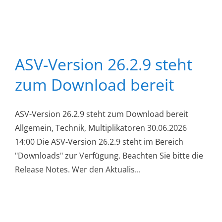
ASV-Version 26.2.9 steht
zum Download bereit
ASV-Version 26.2.9 steht zum Download bereit
Allgemein, Technik, Multiplikatoren 30.06.2026
14:00 Die ASV-Version 26.2.9 steht im Bereich
"Downloads" zur Verfügung. Beachten Sie bitte die
Release Notes. Wer den Aktualis...