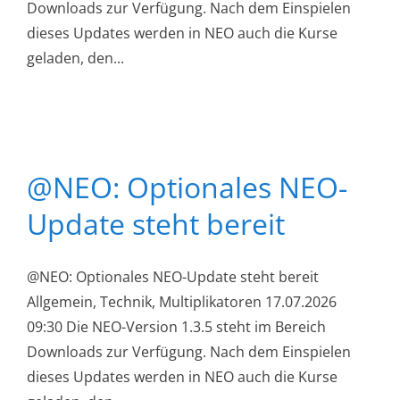
Downloads zur Verfügung. Nach dem Einspielen
dieses Updates werden in NEO auch die Kurse
geladen, den...
@NEO: Optionales NEO-
Update steht bereit
@NEO: Optionales NEO-Update steht bereit
Allgemein, Technik, Multiplikatoren 17.07.2026
09:30 Die NEO-Version 1.3.5 steht im Bereich
Downloads zur Verfügung. Nach dem Einspielen
dieses Updates werden in NEO auch die Kurse