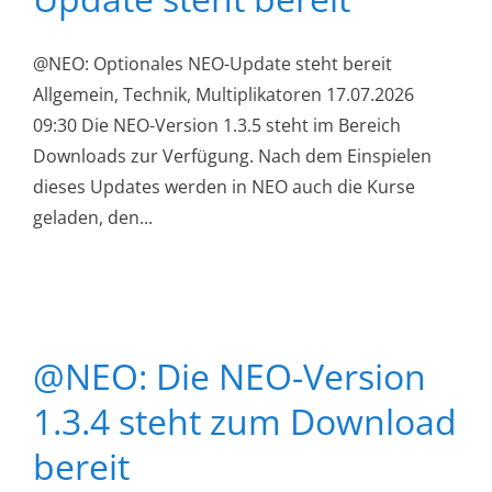
@NEO: Optionales NEO-Update steht bereit
Allgemein, Technik, Multiplikatoren 17.07.2026
09:30 Die NEO-Version 1.3.5 steht im Bereich
Downloads zur Verfügung. Nach dem Einspielen
dieses Updates werden in NEO auch die Kurse
geladen, den...
@NEO: Die NEO-Version
1.3.4 steht zum Download
bereit