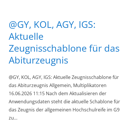
@GY, KOL, AGY, IGS:
Aktuelle
Zeugnisschablone für das
Abiturzeugnis
@GY, KOL, AGY, IGS: Aktuelle Zeugnisschablone für
das Abiturzeugnis Allgemein, Multiplikatoren
16.06.2026 11:15 Nach dem Aktualisieren der
Anwendungsdaten steht die aktuelle Schablone für
das Zeugnis der allgemeinen Hochschulreife im G9
zu...