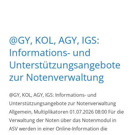
@GY, KOL, AGY, IGS:
Informations- und
Unterstützungsangebote
zur Notenverwaltung
@GY, KOL, AGY, IGS: Informations- und
Unterstützungsangebote zur Notenverwaltung
Allgemein, Multiplikatoren 01.07.2026 08:00 Für die
Verwaltung der Noten über das Notenmodul in
ASV werden in einer Online-Information die