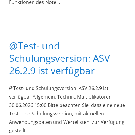
Funktionen des Note...
@Test- und
Schulungsversion: ASV
26.2.9 ist verfügbar
@Test- und Schulungsversion: ASV 26.2.9 ist
verfügbar Allgemein, Technik, Multiplikatoren
30.06.2026 15:00 Bitte beachten Sie, dass eine neue
Test- und Schulungsversion, mit aktuellen
Anwendungsdaten und Wertelisten, zur Verfügung
gestellt...