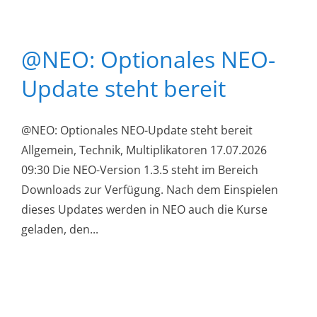
@NEO: Optionales NEO-
Update steht bereit
@NEO: Optionales NEO-Update steht bereit
Allgemein, Technik, Multiplikatoren 17.07.2026
09:30 Die NEO-Version 1.3.5 steht im Bereich
Downloads zur Verfügung. Nach dem Einspielen
dieses Updates werden in NEO auch die Kurse
geladen, den...