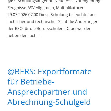
@BS: Schulungsangebot: Neue-BSO-Notengebung-
Zeugnisse-ASV Allgemein, Multiplikatoren
29.07.2026 07:00 Diese Schulung beleuchtet aus
fachlicher und technischer Sicht die Änderungen
der BSO für die Berufsschulen. Dabei werden
neben den fachli...
@BERS: Exportformate
für Betriebe-
Ansprechpartner und
Abrechnung-Schulgeld