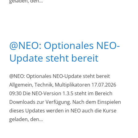
geladen, den...
@NEO: Optionales NEO-
Update steht bereit
@NEO: Optionales NEO-Update steht bereit
Allgemein, Technik, Multiplikatoren 17.07.2026
09:30 Die NEO-Version 1.3.5 steht im Bereich
Downloads zur Verfügung. Nach dem Einspielen
dieses Updates werden in NEO auch die Kurse
geladen, den...