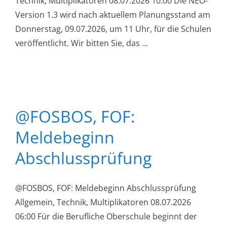
Technik, Multiplikatoren 08.07.2026 10:00 Die NEO-
Version 1.3 wird nach aktuellem Planungsstand am
Donnerstag, 09.07.2026, um 11 Uhr, für die Schulen
veröffentlicht. Wir bitten Sie, das ...
@FOSBOS, FOF:
Meldebeginn
Abschlussprüfung
@FOSBOS, FOF: Meldebeginn Abschlussprüfung
Allgemein, Technik, Multiplikatoren 08.07.2026
06:00 Für die Berufliche Oberschule beginnt der