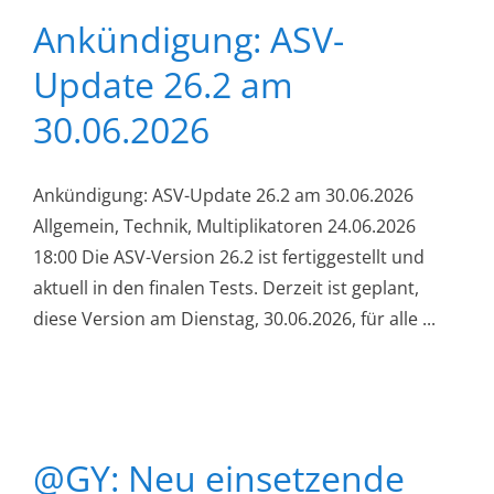
Ankündigung: ASV-
Update 26.2 am
30.06.2026
Ankündigung: ASV-Update 26.2 am 30.06.2026
Allgemein, Technik, Multiplikatoren 24.06.2026
18:00 Die ASV-Version 26.2 ist fertiggestellt und
aktuell in den finalen Tests. Derzeit ist geplant,
diese Version am Dienstag, 30.06.2026, für alle ...
@GY: Neu einsetzende