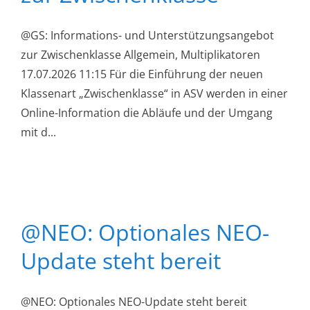
@GS: Informations- und Unterstützungsangebot
zur Zwischenklasse Allgemein, Multiplikatoren
17.07.2026 11:15 Für die Einführung der neuen
Klassenart „Zwischenklasse“ in ASV werden in einer
Online-Information die Abläufe und der Umgang
mit d...
@NEO: Optionales NEO-
Update steht bereit
@NEO: Optionales NEO-Update steht bereit