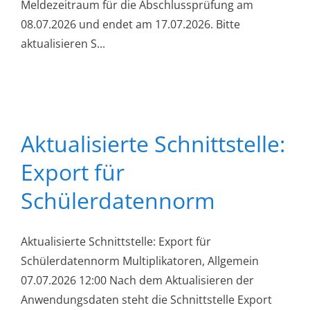
Meldezeitraum für die Abschlussprüfung am
08.07.2026 und endet am 17.07.2026. Bitte
aktualisieren S...
Aktualisierte Schnittstelle:
Export für
Schülerdatennorm
Aktualisierte Schnittstelle: Export für
Schülerdatennorm Multiplikatoren, Allgemein
07.07.2026 12:00 Nach dem Aktualisieren der
Anwendungsdaten steht die Schnittstelle Export