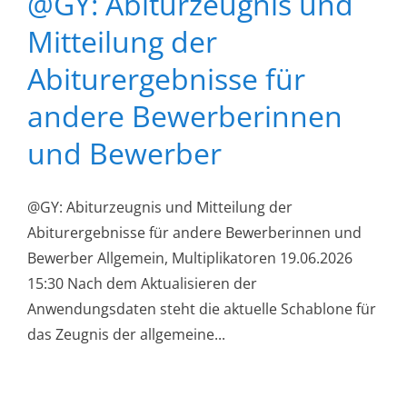
@GY: Abiturzeugnis und
Mitteilung der
Abiturergebnisse für
andere Bewerberinnen
und Bewerber
@GY: Abiturzeugnis und Mitteilung der
Abiturergebnisse für andere Bewerberinnen und
Bewerber Allgemein, Multiplikatoren 19.06.2026
15:30 Nach dem Aktualisieren der
Anwendungsdaten steht die aktuelle Schablone für
das Zeugnis der allgemeine...