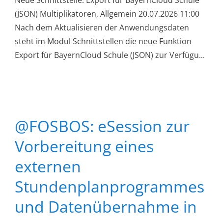
Neue Schnittstelle: Export für BayernCloud Schule
(JSON) Multiplikatoren, Allgemein 20.07.2026 11:00
Nach dem Aktualisieren der Anwendungsdaten
steht im Modul Schnittstellen die neue Funktion
Export für BayernCloud Schule (JSON) zur Verfügu...
@FOSBOS: eSession zur
Vorbereitung eines
externen
Stundenplanprogrammes
und Datenübernahme in