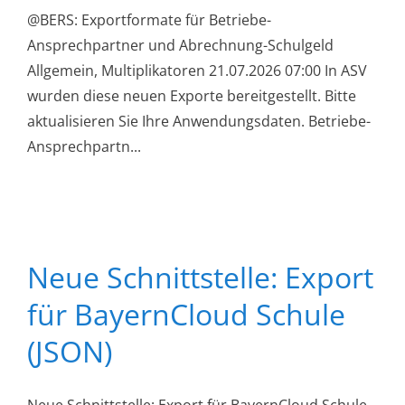
@BERS: Exportformate für Betriebe-
Ansprechpartner und Abrechnung-Schulgeld
Allgemein, Multiplikatoren 21.07.2026 07:00 In ASV
wurden diese neuen Exporte bereitgestellt. Bitte
aktualisieren Sie Ihre Anwendungsdaten. Betriebe-
Ansprechpartn...
Neue Schnittstelle: Export
für BayernCloud Schule
(JSON)