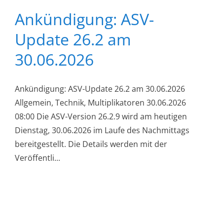
Ankündigung: ASV-
Update 26.2 am
30.06.2026
Ankündigung: ASV-Update 26.2 am 30.06.2026
Allgemein, Technik, Multiplikatoren 30.06.2026
08:00 Die ASV-Version 26.2.9 wird am heutigen
Dienstag, 30.06.2026 im Laufe des Nachmittags
bereitgestellt. Die Details werden mit der
Veröffentli...