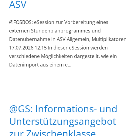
ASV
@FOSBOS: eSession zur Vorbereitung eines
externen Stundenplanprogrammes und
Datenübernahme in ASV Allgemein, Multiplikatoren
17.07.2026 12:15 In dieser eSession werden
verschiedene Möglichkeiten dargestellt, wie ein
Datenimport aus einem e...
@GS: Informations- und
Unterstützungsangebot
zur Zwischenklasse