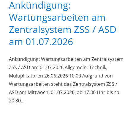
Ankündigung:
Wartungsarbeiten am
Zentralsystem ZSS / ASD
am 01.07.2026
Ankündigung: Wartungsarbeiten am Zentralsystem
ZSS / ASD am 01.07.2026 Allgemein, Technik,
Multiplikatoren 26.06.2026 10:00 Aufgrund von
Wartungsarbeiten steht das Zentralsystem ZSS /
ASD am Mittwoch, 01.07.2026, ab 17.30 Uhr bis ca.
20.30...