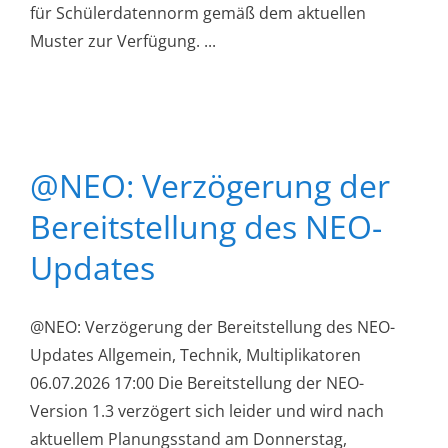
für Schülerdatennorm gemäß dem aktuellen
Muster zur Verfügung. ...
@NEO: Verzögerung der
Bereitstellung des NEO-
Updates
@NEO: Verzögerung der Bereitstellung des NEO-
Updates Allgemein, Technik, Multiplikatoren
06.07.2026 17:00 Die Bereitstellung der NEO-
Version 1.3 verzögert sich leider und wird nach
aktuellem Planungsstand am Donnerstag,