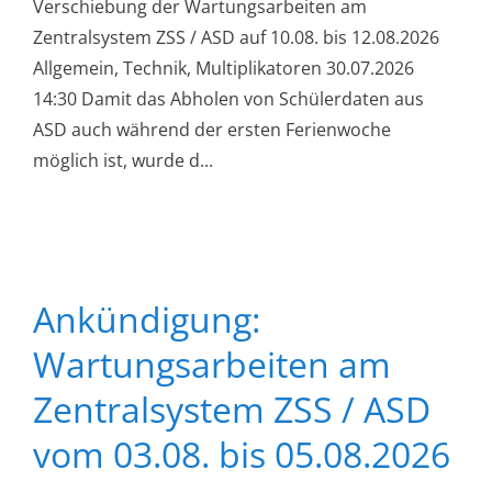
Verschiebung der Wartungsarbeiten am
Zentralsystem ZSS / ASD auf 10.08. bis 12.08.2026
Allgemein, Technik, Multiplikatoren 30.07.2026
14:30 Damit das Abholen von Schülerdaten aus
ASD auch während der ersten Ferienwoche
möglich ist, wurde d...
Ankündigung:
Wartungsarbeiten am
Zentralsystem ZSS / ASD
vom 03.08. bis 05.08.2026