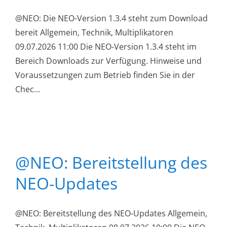
@NEO: Die NEO-Version 1.3.4 steht zum Download
bereit Allgemein, Technik, Multiplikatoren
09.07.2026 11:00 Die NEO-Version 1.3.4 steht im
Bereich Downloads zur Verfügung. Hinweise und
Voraussetzungen zum Betrieb finden Sie in der
Chec...
@NEO: Bereitstellung des
NEO-Updates
@NEO: Bereitstellung des NEO-Updates Allgemein,