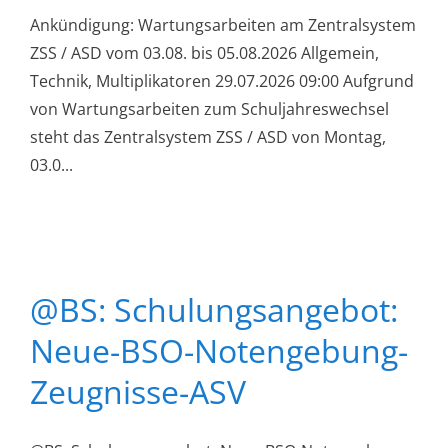
Ankündigung: Wartungsarbeiten am Zentralsystem
ZSS / ASD vom 03.08. bis 05.08.2026 Allgemein,
Technik, Multiplikatoren 29.07.2026 09:00 Aufgrund
von Wartungsarbeiten zum Schuljahreswechsel
steht das Zentralsystem ZSS / ASD von Montag,
03.0...
@BS: Schulungsangebot:
Neue-BSO-Notengebung-
Zeugnisse-ASV