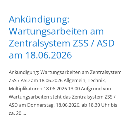
Ankündigung:
Wartungsarbeiten am
Zentralsystem ZSS / ASD
am 18.06.2026
Ankündigung: Wartungsarbeiten am Zentralsystem
ZSS / ASD am 18.06.2026 Allgemein, Technik,
Multiplikatoren 18.06.2026 13:00 Aufgrund von
Wartungsarbeiten steht das Zentralsystem ZSS /
ASD am Donnerstag, 18.06.2026, ab 18.30 Uhr bis
ca. 20....