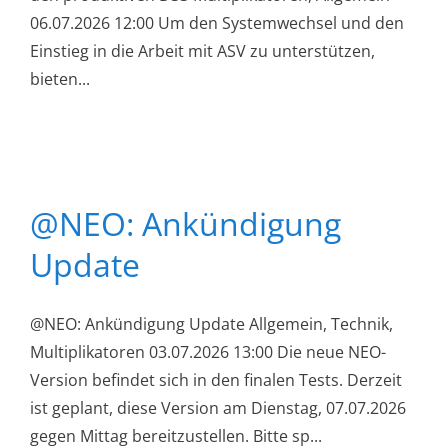
06.07.2026 12:00 Um den Systemwechsel und den
Einstieg in die Arbeit mit ASV zu unterstützen,
bieten...
@NEO: Ankündigung
Update
@NEO: Ankündigung Update Allgemein, Technik,
Multiplikatoren 03.07.2026 13:00 Die neue NEO-
Version befindet sich in den finalen Tests. Derzeit
ist geplant, diese Version am Dienstag, 07.07.2026
gegen Mittag bereitzustellen. Bitte sp...