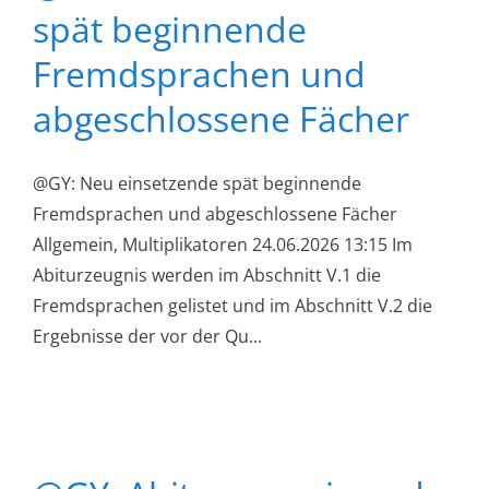
spät beginnende
Fremdsprachen und
abgeschlossene Fächer
@GY: Neu einsetzende spät beginnende
Fremdsprachen und abgeschlossene Fächer
Allgemein, Multiplikatoren 24.06.2026 13:15 Im
Abiturzeugnis werden im Abschnitt V.1 die
Fremdsprachen gelistet und im Abschnitt V.2 die
Ergebnisse der vor der Qu...