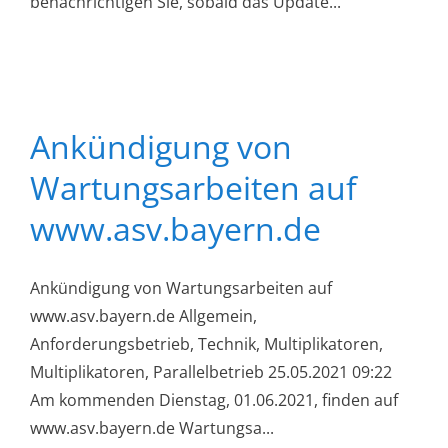
benachrichtigen Sie, sobald das Update...
Ankündigung von
Wartungsarbeiten auf
www.asv.bayern.de
Ankündigung von Wartungsarbeiten auf
www.asv.bayern.de Allgemein,
Anforderungsbetrieb, Technik, Multiplikatoren,
Multiplikatoren, Parallelbetrieb 25.05.2021 09:22
Am kommenden Dienstag, 01.06.2021, finden auf
www.asv.bayern.de Wartungsa...