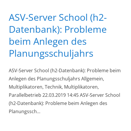
ASV-Server School (h2-
Datenbank): Probleme
beim Anlegen des
Planungsschuljahrs
ASV-Server School (h2-Datenbank): Probleme beim
Anlegen des Planungsschuljahrs Allgemein,
Multiplikatoren, Technik, Multiplikatoren,
Parallelbetrieb 22.03.2019 14:45 ASV-Server School
(h2-Datenbank): Probleme beim Anlegen des
Planungssch...