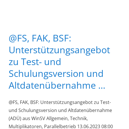
@FS, FAK, BSF:
Unterstützungsangebot
zu Test- und
Schulungsversion und
Altdatenübernahme …
@FS, FAK, BSF: Unterstützungsangebot zu Test-
und Schulungsversion und Altdatenübernahme
(ADÜ) aus WinSV Allgemein, Technik,
Multiplikatoren, Parallelbetrieb 13.06.2023 08:00