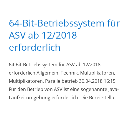
64-Bit-Betriebssystem für
ASV ab 12/2018
erforderlich
64-Bit-Betriebssystem für ASV ab 12/2018
erforderlich Allgemein, Technik, Multiplikatoren,
Multiplikatoren, Parallelbetrieb 30.04.2018 16:15
Für den Betrieb von ASV ist eine sogenannte Java-
Laufzeitumgebung erforderlich. Die Bereitstellu...