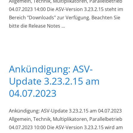
Allgemein, Technik, Multiplikatoren, Parallelbetrieb
04.07.2023 14:00 Die ASV-Version 3.23.2.15 steht im
Bereich "Downloads" zur Verfügung. Beachten Sie
bitte die Release Notes ...
Ankündigung: ASV-
Update 3.23.2.15 am
04.07.2023
Ankündigung: ASV-Update 3.23.2.15 am 04.07.2023
Allgemein, Technik, Multiplikatoren, Parallelbetrieb
04.07.2023 10:00 Die ASV-Version 3.23.2.15 wird am