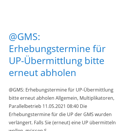
@GMS:
Erhebungstermine für
UP-Übermittlung bitte
erneut abholen
@GMS: Erhebungstermine für UP-Übermittlung
bitte erneut abholen Allgemein, Multiplikatoren,
Parallelbetrieb 11.05.2021 08:40 Die
Erhebungstermine für die UP der GMS wurden
verlängert. Falls Sie (erneut) eine UP übermitteln
wollen, müssen S...