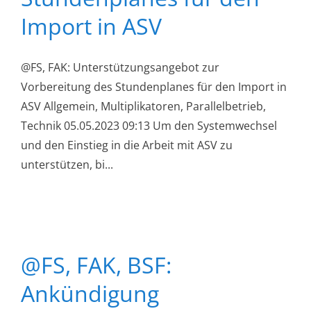
Import in ASV
@FS, FAK: Unterstützungsangebot zur
Vorbereitung des Stundenplanes für den Import in
ASV Allgemein, Multiplikatoren, Parallelbetrieb,
Technik 05.05.2023 09:13 Um den Systemwechsel
und den Einstieg in die Arbeit mit ASV zu
unterstützen, bi...
@FS, FAK, BSF:
Ankündigung