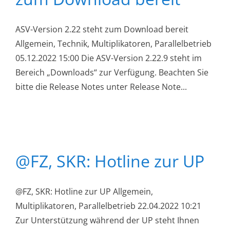
ASV-Version 2.22 steht zum Download bereit
Allgemein, Technik, Multiplikatoren, Parallelbetrieb
05.12.2022 15:00 Die ASV-Version 2.22.9 steht im
Bereich „Downloads“ zur Verfügung. Beachten Sie
bitte die Release Notes unter Release Note...
@FZ, SKR: Hotline zur UP
@FZ, SKR: Hotline zur UP Allgemein,
Multiplikatoren, Parallelbetrieb 22.04.2022 10:21
Zur Unterstützung während der UP steht Ihnen