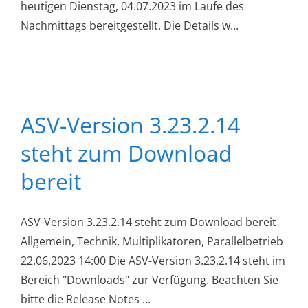
heutigen Dienstag, 04.07.2023 im Laufe des
Nachmittags bereitgestellt. Die Details w...
ASV-Version 3.23.2.14
steht zum Download
bereit
ASV-Version 3.23.2.14 steht zum Download bereit
Allgemein, Technik, Multiplikatoren, Parallelbetrieb
22.06.2023 14:00 Die ASV-Version 3.23.2.14 steht im
Bereich "Downloads" zur Verfügung. Beachten Sie
bitte die Release Notes ...