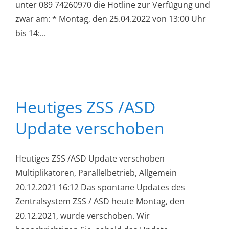
unter 089 74260970 die Hotline zur Verfügung und
zwar am: * Montag, den 25.04.2022 von 13:00 Uhr
bis 14:...
Heutiges ZSS /ASD
Update verschoben
Heutiges ZSS /ASD Update verschoben
Multiplikatoren, Parallelbetrieb, Allgemein
20.12.2021 16:12 Das spontane Updates des
Zentralsystem ZSS / ASD heute Montag, den
20.12.2021, wurde verschoben. Wir