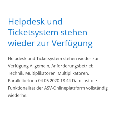
Helpdesk und
Ticketsystem stehen
wieder zur Verfügung
Helpdesk und Ticketsystem stehen wieder zur
Verfügung Allgemein, Anforderungsbetrieb,
Technik, Multiplikatoren, Multiplikatoren,
Parallelbetrieb 04.06.2020 18:44 Damit ist die
Funktionalität der ASV-Onlineplattform vollständig
wiederhe...