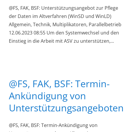
@FS, FAK, BSF: Unterstützungsangebot zur Pflege
der Daten im Altverfahren (WinSD und WinLD)
Allgemein, Technik, Multiplikatoren, Parallelbetrieb
12.06.2023 08:55 Um den Systemwechsel und den
Einstieg in die Arbeit mit ASV zu unterstützen,...
@FS, FAK, BSF: Termin-
Ankündigung von
Unterstützungsangeboten
@FS, FAK, BSF: Termin-Ankündigung von