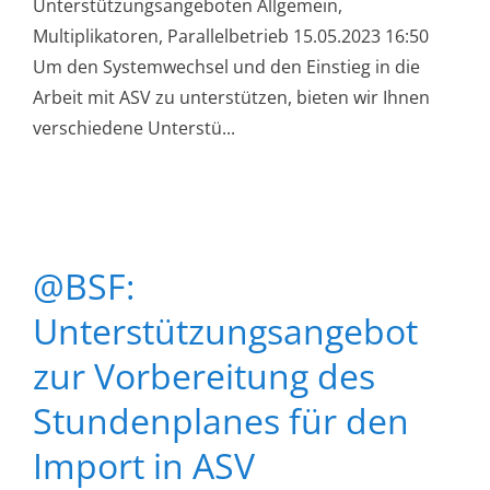
Unterstützungsangeboten Allgemein,
Multiplikatoren, Parallelbetrieb 15.05.2023 16:50
Um den Systemwechsel und den Einstieg in die
Arbeit mit ASV zu unterstützen, bieten wir Ihnen
verschiedene Unterstü...
@BSF:
Unterstützungsangebot
zur Vorbereitung des
Stundenplanes für den
Import in ASV