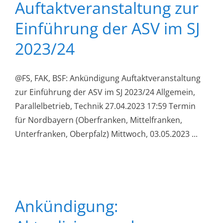
Auftaktveranstaltung zur
Einführung der ASV im SJ
2023/24
@FS, FAK, BSF: Ankündigung Auftaktveranstaltung
zur Einführung der ASV im SJ 2023/24 Allgemein,
Parallelbetrieb, Technik 27.04.2023 17:59 Termin
für Nordbayern (Oberfranken, Mittelfranken,
Unterfranken, Oberpfalz) Mittwoch, 03.05.2023 ...
Ankündigung: