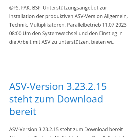
@FS, FAK, BSF: Unterstützungsangebot zur
Installation der produktiven ASV-Version Allgemein,
Technik, Multiplikatoren, Parallelbetrieb 11.07.2023
08:00 Um den Systemwechsel und den Einstieg in
die Arbeit mit ASV zu unterstützen, bieten wi...
ASV-Version 3.23.2.15
steht zum Download
bereit
ASV-Version 3.23.2.15 steht zum Download bereit