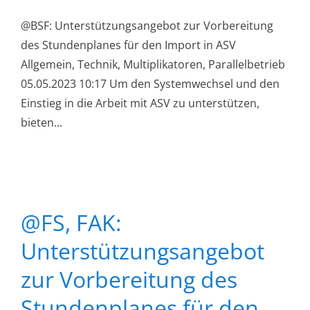
@BSF: Unterstützungsangebot zur Vorbereitung
des Stundenplanes für den Import in ASV
Allgemein, Technik, Multiplikatoren, Parallelbetrieb
05.05.2023 10:17 Um den Systemwechsel und den
Einstieg in die Arbeit mit ASV zu unterstützen,
bieten...
@FS, FAK:
Unterstützungsangebot
zur Vorbereitung des
Stundenplanes für den