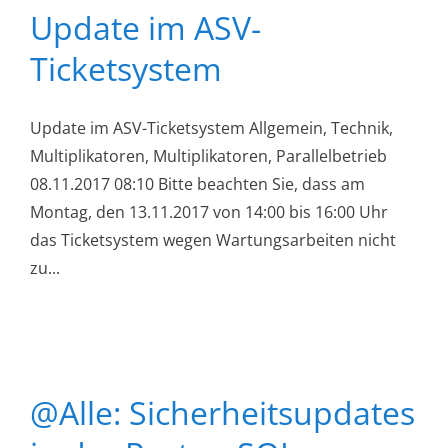
Update im ASV-
Ticketsystem
Update im ASV-Ticketsystem Allgemein, Technik,
Multiplikatoren, Multiplikatoren, Parallelbetrieb
08.11.2017 08:10 Bitte beachten Sie, dass am
Montag, den 13.11.2017 von 14:00 bis 16:00 Uhr
das Ticketsystem wegen Wartungsarbeiten nicht
zu...
@Alle: Sicherheitsupdates