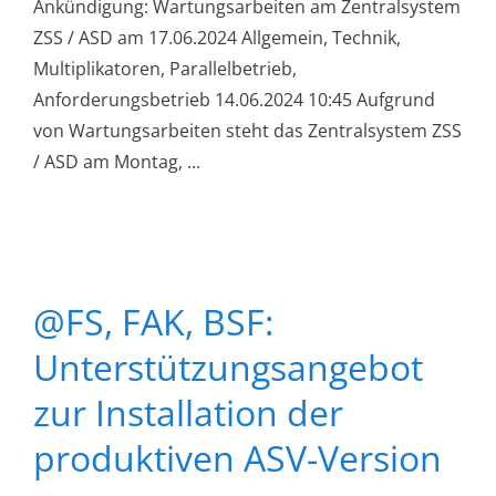
Ankündigung: Wartungsarbeiten am Zentralsystem
ZSS / ASD am 17.06.2024 Allgemein, Technik,
Multiplikatoren, Parallelbetrieb,
Anforderungsbetrieb 14.06.2024 10:45 Aufgrund
von Wartungsarbeiten steht das Zentralsystem ZSS
/ ASD am Montag, ...
@FS, FAK, BSF:
Unterstützungsangebot
zur Installation der
produktiven ASV-Version