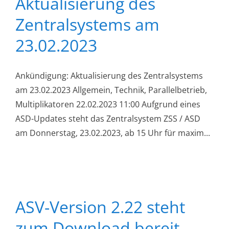
Aktualisierung des
Zentralsystems am
23.02.2023
Ankündigung: Aktualisierung des Zentralsystems
am 23.02.2023 Allgemein, Technik, Parallelbetrieb,
Multiplikatoren 22.02.2023 11:00 Aufgrund eines
ASD-Updates steht das Zentralsystem ZSS / ASD
am Donnerstag, 23.02.2023, ab 15 Uhr für maxim...
ASV-Version 2.22 steht
zum Download bereit