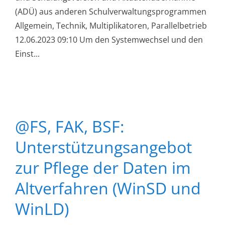
(ADÜ) aus anderen Schulverwaltungsprogrammen
Allgemein, Technik, Multiplikatoren, Parallelbetrieb
12.06.2023 09:10 Um den Systemwechsel und den
Einst...
@FS, FAK, BSF:
Unterstützungsangebot
zur Pflege der Daten im
Altverfahren (WinSD und
WinLD)