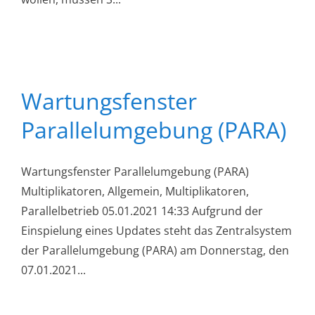
Wartungsfenster
Parallelumgebung (PARA)
Wartungsfenster Parallelumgebung (PARA)
Multiplikatoren, Allgemein, Multiplikatoren,
Parallelbetrieb 05.01.2021 14:33 Aufgrund der
Einspielung eines Updates steht das Zentralsystem
der Parallelumgebung (PARA) am Donnerstag, den
07.01.2021...