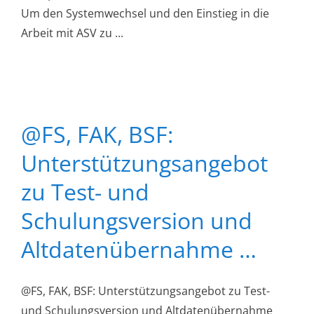
Um den Systemwechsel und den Einstieg in die
Arbeit mit ASV zu ...
@FS, FAK, BSF:
Unterstützungsangebot
zu Test- und
Schulungsversion und
Altdatenübernahme …
@FS, FAK, BSF: Unterstützungsangebot zu Test-
und Schulungsversion und Altdatenübernahme