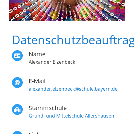
Datenschutzbeauftrag
Name
Alexander Elzenbeck
E-Mail
alexander.elzenbeck@schule.bayern.de
Stammschule
Grund- und Mittelschule Allershausen