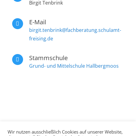
Birgit Tenbrink
E-Mail
birgit.tenbrink@fachberatung.schulamt-
freising.de
Stammschule
Grund- und Mittelschule Hallbergmoos
Wir nutzen ausschließlich Cookies auf unserer Website,