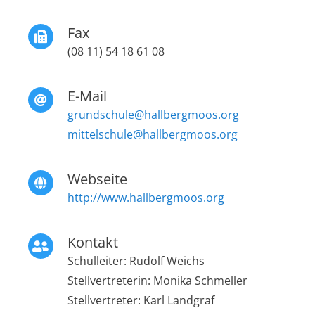
Fax
(08 11) 54 18 61 08
E-Mail
grundschule@hallbergmoos.org
mittelschule@hallbergmoos.org
Webseite
http://www.hallbergmoos.org
Kontakt
Schulleiter: Rudolf Weichs
Stellvertreterin: Monika Schmeller
Stellvertreter: Karl Landgraf