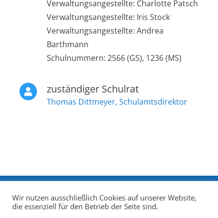
Verwaltungsangestellte: Charlotte Patsch
Verwaltungsangestellte: Iris Stock
Verwaltungsangestellte: Andrea
Barthmann
Schulnummern: 2566 (GS), 1236 (MS)
zuständiger Schulrat
Thomas Dittmeyer,
Schul
amtsdirektor
Impressum
|
Datenschutzerklärung
|
Quellen
Wir nutzen ausschließlich Cookies auf unserer Website,
die essenziell für den Betrieb der Seite sind.