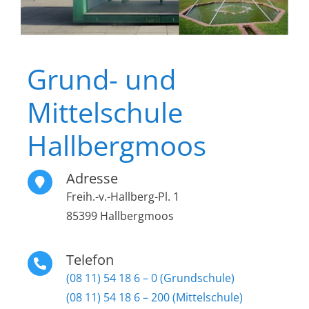
Grund- und
Mittelschule
Hallbergmoos
Adresse
Freih.-v.-Hallberg-Pl. 1
85399 Hallbergmoos
Telefon
(08 11) 54 18 6 – 0 (Grundschule)
(08 11) 54 18 6 – 200 (Mittelschule)