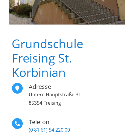
Grundschule
Freising St.
Korbinian
Adresse
Untere Hauptstraße 31
85354 Freising
Telefon
(0 81 61) 54 220 00