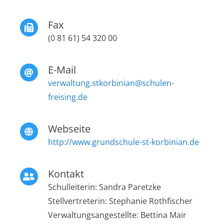
Fax
(0 81 61) 54 320 00
E-Mail
verwaltung.stkorbinian@schulen-
freising.de
Webseite
http://www.grundschule-st-korbinian.de
Kontakt
Schulleiterin: Sandra Paretzke
Stellvertreterin: Stephanie Rothfischer
Verwaltungsangestellte: Bettina Mair