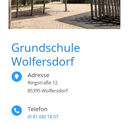
Grundschule
Wolfersdorf
Adresse
Ringstraße 12
85395 Wolfersdorf
Telefon
(0 81 68) 18 07