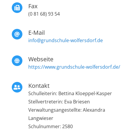
Fax
(0 81 68) 93 54
E-Mail
info@grundschule-wolfersdorf.de
Webseite
https://www.grundschule-wolfersdorf.de/
Kontakt
Schulleiterin: Bettina Kloeppel-Kasper
Stellvertreterin: Eva Briesen
Verwaltungsangestellte: Alexandra
Langwieser
Schulnummer: 2580