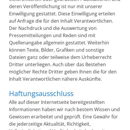
deren Veröffentlichung ist nur mit unserer
Einwilligung gestattet. Diese Einwilligung erteilen
auf Anfrage die für den Inhalt Verantwortlichen.
Der Nachdruck und die Auswertung von
Pressemitteilungen und Reden sind mit
Quellenangabe allgemein gestattet.
Weiterhin
können Texte, Bilder, Grafiken und sonstige
Dateien ganz oder teilweise dem Urheberrecht
Dritter unterliegen. Auch über das Bestehen
möglicher Rechte Dritter geben Ihnen die für den
Inhalt Verantwortlichen nähere Auskünfte.
Haftungsausschluss
Alle auf dieser Internetseite bereitgestellten
Informationen haben wir nach bestem Wissen und
Gewissen erarbeitet und geprüft. Eine Gewähr für
die jederzeitige Aktualität, Richtigkeit,