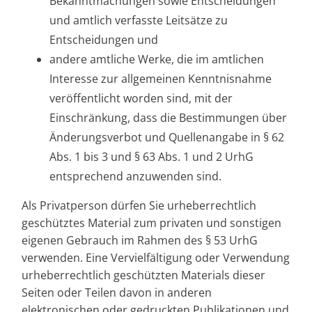
Bekanntmachungen sowie Entscheidungen
und amtlich verfasste Leitsätze zu
Entscheidungen und
andere amtliche Werke, die im amtlichen
Interesse zur allgemeinen Kenntnisnahme
veröffentlicht worden sind, mit der
Einschränkung, dass die Bestimmungen über
Änderungsverbot und Quellenangabe in § 62
Abs. 1 bis 3 und § 63 Abs. 1 und 2 UrhG
entsprechend anzuwenden sind.
Als Privatperson dürfen Sie urheberrechtlich
geschütztes Material zum privaten und sonstigen
eigenen Gebrauch im Rahmen des § 53 UrhG
verwenden. Eine Vervielfältigung oder Verwendung
urheberrechtlich geschützten Materials dieser
Seiten oder Teilen davon in anderen
elektronischen oder gedruckten Publikationen und