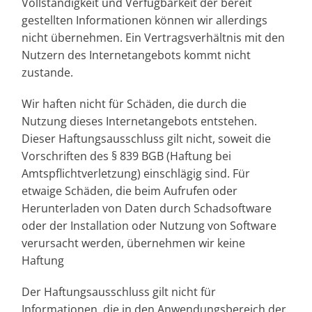
Vollständigkeit und Verfügbarkeit der bereit
gestellten Informationen können wir allerdings
nicht übernehmen. Ein Vertragsverhältnis mit den
Nutzern des Internetangebots kommt nicht
zustande.
Wir haften nicht für Schäden, die durch die
Nutzung dieses Internetangebots entstehen.
Dieser Haftungsausschluss gilt nicht, soweit die
Vorschriften des § 839 BGB (Haftung bei
Amtspflichtverletzung) einschlägig sind. Für
etwaige Schäden, die beim Aufrufen oder
Herunterladen von Daten durch Schadsoftware
oder der Installation oder Nutzung von Software
verursacht werden, übernehmen wir keine
Haftung
Der Haftungsausschluss gilt nicht für
Informationen, die in den Anwendungsbereich der