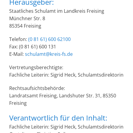
Herausgeber:
Staatliches Schulamt im Landkreis Freising
Münchner Str. 8
85354 Freising
Telefon:
(0 81 61) 600 62100
Fax: (0 81 61) 600 131
E-Mail:
schulamt@kreis-fs.de
Vertretungsberechtigte:
Fachliche Leiterin: Sigrid Heck, Schulamtsdirektorin
Rechtsaufsichtsbehörde:
Landratsamt Freising, Landshuter Str. 31, 85350
Freising
Verantwortlich für den Inhalt:
Fachliche Leiterin: Sigrid Heck, Schulamtsdirektorin