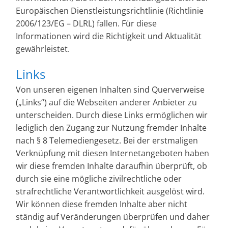
Europäischen Dienstleistungsrichtlinie (Richtlinie
2006/123/EG – DLRL) fallen. Für diese
Informationen wird die Richtigkeit und Aktualität
gewährleistet.
Links
Von unseren eigenen Inhalten sind Querverweise
(„Links“) auf die Webseiten anderer Anbieter zu
unterscheiden. Durch diese Links ermöglichen wir
lediglich den Zugang zur Nutzung fremder Inhalte
nach § 8 Telemediengesetz. Bei der erstmaligen
Verknüpfung mit diesen Internetangeboten haben
wir diese fremden Inhalte daraufhin überprüft, ob
durch sie eine mögliche zivilrechtliche oder
strafrechtliche Verantwortlichkeit ausgelöst wird.
Wir können diese fremden Inhalte aber nicht
ständig auf Veränderungen überprüfen und daher