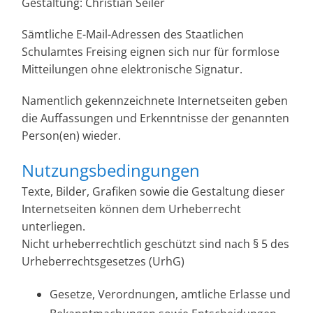
Gestaltung: Christian Seiler
Sämtliche E-Mail-Adressen des Staatlichen
Schulamtes Freising eignen sich nur für formlose
Mitteilungen ohne elektronische Signatur.
Namentlich gekennzeichnete Internetseiten geben
die Auffassungen und Erkenntnisse der genannten
Person(en) wieder.
Nutzungsbedingungen
Texte, Bilder, Grafiken sowie die Gestaltung dieser
Internetseiten können dem Urheberrecht
unterliegen.
Nicht urheberrechtlich geschützt sind nach § 5 des
Urheberrechtsgesetzes (UrhG)
Gesetze, Verordnungen, amtliche Erlasse und