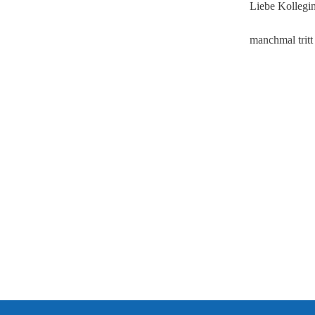
Liebe Kollegi
manchmal tritt