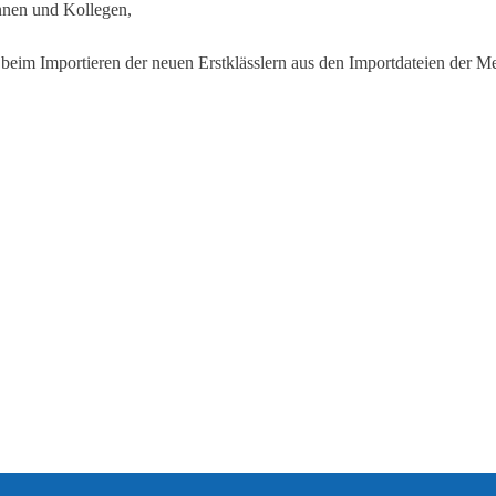
nnen und Kollegen,
 beim Importieren der neuen Erstklässlern aus den Importdateien der 