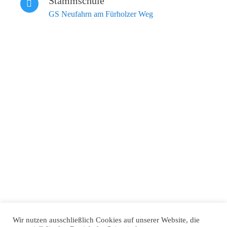
Stammschule
GS Neufahrn am Fürholzer Weg
Wir nutzen ausschließlich Cookies auf unserer Website, die