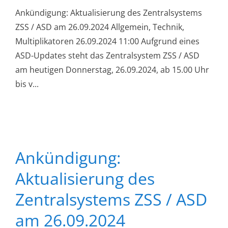
Ankündigung: Aktualisierung des Zentralsystems
ZSS / ASD am 26.09.2024 Allgemein, Technik,
Multiplikatoren 26.09.2024 11:00 Aufgrund eines
ASD-Updates steht das Zentralsystem ZSS / ASD
am heutigen Donnerstag, 26.09.2024, ab 15.00 Uhr
bis v...
Ankündigung:
Aktualisierung des
Zentralsystems ZSS / ASD
am 26.09.2024