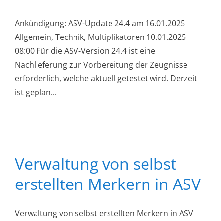
Ankündigung: ASV-Update 24.4 am 16.01.2025
Allgemein, Technik, Multiplikatoren 10.01.2025
08:00 Für die ASV-Version 24.4 ist eine
Nachlieferung zur Vorbereitung der Zeugnisse
erforderlich, welche aktuell getestet wird. Derzeit
ist geplan...
Verwaltung von selbst
erstellten Merkern in ASV
Verwaltung von selbst erstellten Merkern in ASV