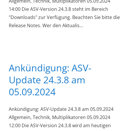
Allgemein, Technik, Multiplikatoren 05.09.2024
14:00 Die ASV-Version 24.3.8 steht im Bereich
"Downloads" zur Verfügung. Beachten Sie bitte die
Release Notes. Wer den Aktualis...
Ankündigung: ASV-
Update 24.3.8 am
05.09.2024
Ankündigung: ASV-Update 24.3.8 am 05.09.2024
Allgemein, Technik, Multiplikatoren 05.09.2024
12:00 Die ASV-Version 24.3.8 wird am heutigen