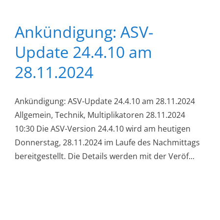
Ankündigung: ASV-
Update 24.4.10 am
28.11.2024
Ankündigung: ASV-Update 24.4.10 am 28.11.2024
Allgemein, Technik, Multiplikatoren 28.11.2024
10:30 Die ASV-Version 24.4.10 wird am heutigen
Donnerstag, 28.11.2024 im Laufe des Nachmittags
bereitgestellt. Die Details werden mit der Veröf...