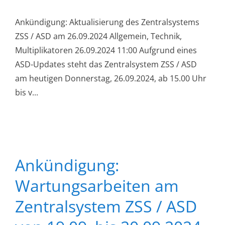
Ankündigung: Aktualisierung des Zentralsystems
ZSS / ASD am 26.09.2024 Allgemein, Technik,
Multiplikatoren 26.09.2024 11:00 Aufgrund eines
ASD-Updates steht das Zentralsystem ZSS / ASD
am heutigen Donnerstag, 26.09.2024, ab 15.00 Uhr
bis v...
Ankündigung:
Wartungsarbeiten am
Zentralsystem ZSS / ASD