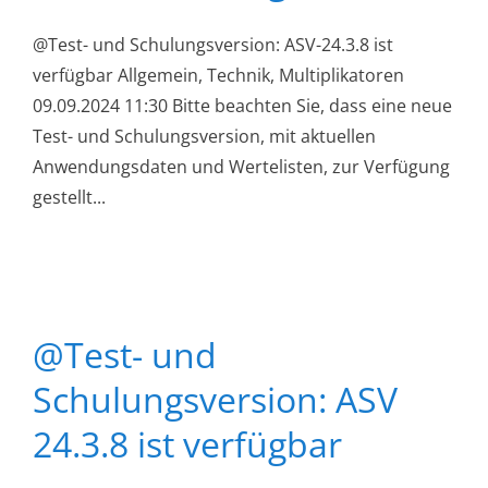
@Test- und Schulungsversion: ASV-24.3.8 ist
verfügbar Allgemein, Technik, Multiplikatoren
09.09.2024 11:30 Bitte beachten Sie, dass eine neue
Test- und Schulungsversion, mit aktuellen
Anwendungsdaten und Wertelisten, zur Verfügung
gestellt...
@Test- und
Schulungsversion: ASV
24.3.8 ist verfügbar