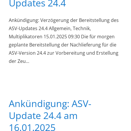
Updates 24.4
Ankündigung: Verzögerung der Bereitstellung des
ASV-Updates 24.4 Allgemein, Technik,
Multiplikatoren 15.01.2025 09:30 Die für morgen
geplante Bereitstellung der Nachlieferung für die
ASV-Version 24.4 zur Vorbereitung und Erstellung
der Zeu...
Ankündigung: ASV-
Update 24.4 am
16.01.2025