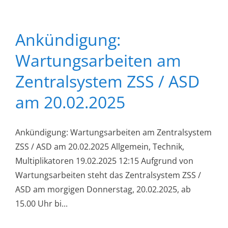
Ankündigung:
Wartungsarbeiten am
Zentralsystem ZSS / ASD
am 20.02.2025
Ankündigung: Wartungsarbeiten am Zentralsystem
ZSS / ASD am 20.02.2025 Allgemein, Technik,
Multiplikatoren 19.02.2025 12:15 Aufgrund von
Wartungsarbeiten steht das Zentralsystem ZSS /
ASD am morgigen Donnerstag, 20.02.2025, ab
15.00 Uhr bi...