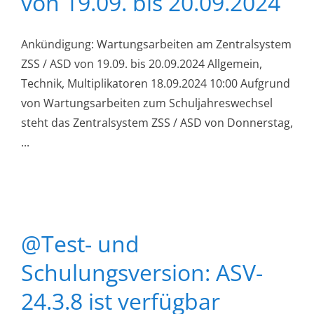
von 19.09. bis 20.09.2024
Ankündigung: Wartungsarbeiten am Zentralsystem
ZSS / ASD von 19.09. bis 20.09.2024 Allgemein,
Technik, Multiplikatoren 18.09.2024 10:00 Aufgrund
von Wartungsarbeiten zum Schuljahreswechsel
steht das Zentralsystem ZSS / ASD von Donnerstag,
...
@Test- und
Schulungsversion: ASV-
24.3.8 ist verfügbar