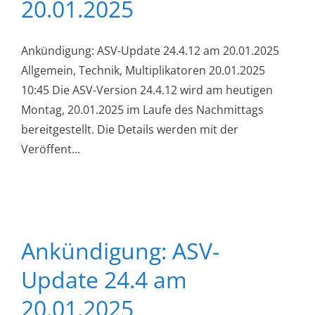
20.01.2025
Ankündigung: ASV-Update 24.4.12 am 20.01.2025
Allgemein, Technik, Multiplikatoren 20.01.2025
10:45 Die ASV-Version 24.4.12 wird am heutigen
Montag, 20.01.2025 im Laufe des Nachmittags
bereitgestellt. Die Details werden mit der
Veröffent...
Ankündigung: ASV-
Update 24.4 am
20.01.2025