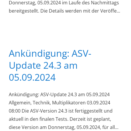
Donnerstag, 05.09.2024 im Laufe des Nachmittags
bereitgestellt. Die Details werden mit der Veröffe...
Ankündigung: ASV-
Update 24.3 am
05.09.2024
Ankündigung: ASV-Update 24.3 am 05.09.2024
Allgemein, Technik, Multiplikatoren 03.09.2024
08:00 Die ASV-Version 24.3 ist fertiggestellt und
aktuell in den finalen Tests. Derzeit ist geplant,
diese Version am Donnerstag, 05.09.2024, für all...