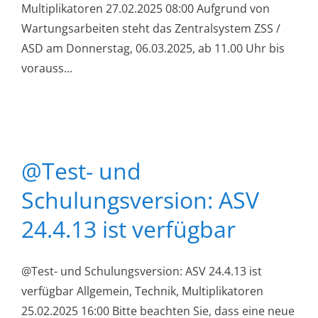
Multiplikatoren 27.02.2025 08:00 Aufgrund von
Wartungsarbeiten steht das Zentralsystem ZSS /
ASD am Donnerstag, 06.03.2025, ab 11.00 Uhr bis
vorauss...
@Test- und
Schulungsversion: ASV
24.4.13 ist verfügbar
@Test- und Schulungsversion: ASV 24.4.13 ist
verfügbar Allgemein, Technik, Multiplikatoren
25.02.2025 16:00 Bitte beachten Sie, dass eine neue