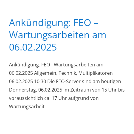
Ankündigung: FEO –
Wartungsarbeiten am
06.02.2025
Ankündigung: FEO - Wartungsarbeiten am
06.02.2025 Allgemein, Technik, Multiplikatoren
06.02.2025 10:30 Die FEO-Server sind am heutigen
Donnerstag, 06.02.2025 im Zeitraum von 15 Uhr bis
voraussichtlich ca. 17 Uhr aufgrund von
Wartungsarbeit...