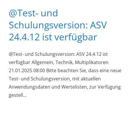
@Test- und
Schulungsversion: ASV
24.4.12 ist verfügbar
@Test- und Schulungsversion: ASV 24.4.12 ist
verfügbar Allgemein, Technik, Multiplikatoren
21.01.2025 08:00 Bitte beachten Sie, dass eine neue
Test- und Schulungsversion, mit aktuellen
Anwendungsdaten und Wertelisten, zur Verfügung
gestell...