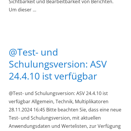
Sichtbarkeit und Bearbeitbarkeit von Berichten.
Um dieser ...
@Test- und
Schulungsversion: ASV
24.4.10 ist verfügbar
@Test- und Schulungsversion: ASV 24.4.10 ist
verfügbar Allgemein, Technik, Multiplikatoren
28.11.2024 16:45 Bitte beachten Sie, dass eine neue
Test- und Schulungsversion, mit aktuellen
Anwendungsdaten und Wertelisten, zur Verfügung