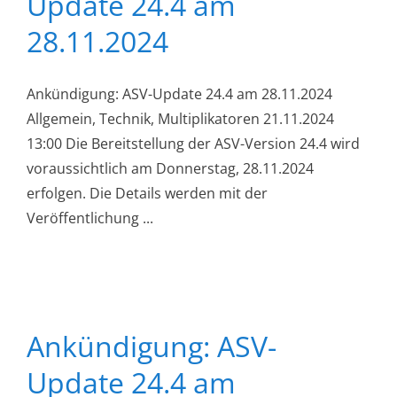
Update 24.4 am
28.11.2024
Ankündigung: ASV-Update 24.4 am 28.11.2024
Allgemein, Technik, Multiplikatoren 21.11.2024
13:00 Die Bereitstellung der ASV-Version 24.4 wird
voraussichtlich am Donnerstag, 28.11.2024
erfolgen. Die Details werden mit der
Veröffentlichung ...
Ankündigung: ASV-
Update 24.4 am