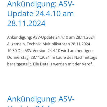
Ankündigung: ASV-
Update 24.4.10 am
28.11.2024
Ankündigung: ASV-Update 24.4.10 am 28.11.2024
Allgemein, Technik, Multiplikatoren 28.11.2024
10:30 Die ASV-Version 24.4.10 wird am heutigen
Donnerstag, 28.11.2024 im Laufe des Nachmittags
bereitgestellt. Die Details werden mit der Veröf...
Ankündigung: ASV-