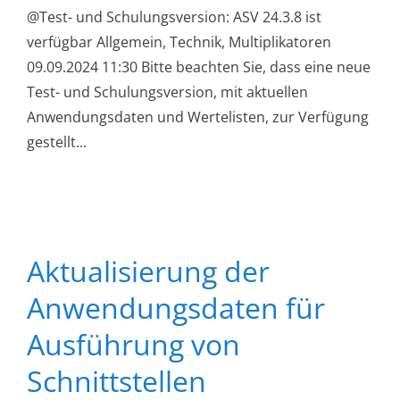
@Test- und Schulungsversion: ASV 24.3.8 ist
verfügbar Allgemein, Technik, Multiplikatoren
09.09.2024 11:30 Bitte beachten Sie, dass eine neue
Test- und Schulungsversion, mit aktuellen
Anwendungsdaten und Wertelisten, zur Verfügung
gestellt...
Aktualisierung der
Anwendungsdaten für
Ausführung von
Schnittstellen