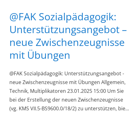
@FAK Sozialpädagogik:
Unterstützungsangebot –
neue Zwischenzeugnisse
mit Übungen
@FAK Sozialpädagogik: Unterstützungsangebot -
neue Zwischenzeugnisse mit Übungen Allgemein,
Technik, Multiplikatoren 23.01.2025 15:00 Um Sie
bei der Erstellung der neuen Zwischenzeugnisse
(vg. KMS VII.5-BS9600.0/18/2) zu unterstützen, bie...