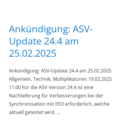
Ankündigung: ASV-
Update 24.4 am
25.02.2025
Ankündigung: ASV-Update 24.4 am 25.02.2025
Allgemein, Technik, Multiplikatoren 19.02.2025
11:00 Für die ASV-Version 24.4 ist eine
Nachlieferung für Verbesserungen bei der
Synchronisation mit FEO erforderlich, welche
aktuell getestet wird. ...