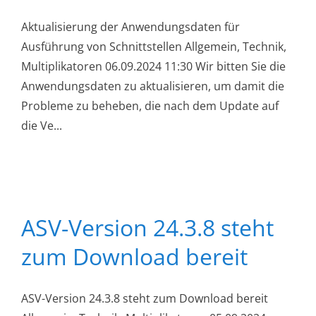
Aktualisierung der Anwendungsdaten für
Ausführung von Schnittstellen Allgemein, Technik,
Multiplikatoren 06.09.2024 11:30 Wir bitten Sie die
Anwendungsdaten zu aktualisieren, um damit die
Probleme zu beheben, die nach dem Update auf
die Ve...
ASV-Version 24.3.8 steht
zum Download bereit
ASV-Version 24.3.8 steht zum Download bereit