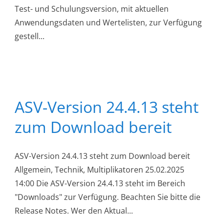
Test- und Schulungsversion, mit aktuellen
Anwendungsdaten und Wertelisten, zur Verfügung
gestell...
ASV-Version 24.4.13 steht
zum Download bereit
ASV-Version 24.4.13 steht zum Download bereit
Allgemein, Technik, Multiplikatoren 25.02.2025
14:00 Die ASV-Version 24.4.13 steht im Bereich
"Downloads" zur Verfügung. Beachten Sie bitte die
Release Notes. Wer den Aktual...