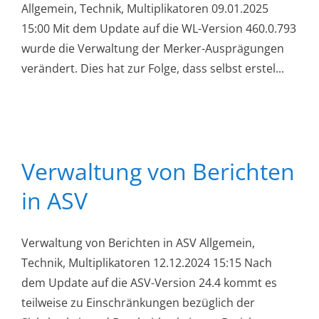
Allgemein, Technik, Multiplikatoren 09.01.2025
15:00 Mit dem Update auf die WL-Version 460.0.793
wurde die Verwaltung der Merker-Ausprägungen
verändert. Dies hat zur Folge, dass selbst erstel...
Verwaltung von Berichten
in ASV
Verwaltung von Berichten in ASV Allgemein,
Technik, Multiplikatoren 12.12.2024 15:15 Nach
dem Update auf die ASV-Version 24.4 kommt es
teilweise zu Einschränkungen bezüglich der