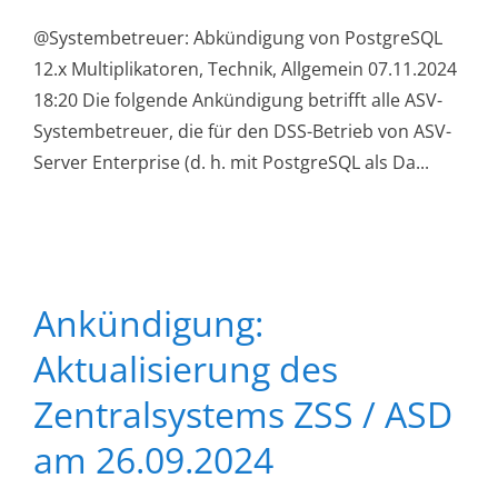
@Systembetreuer: Abkündigung von PostgreSQL
12.x Multiplikatoren, Technik, Allgemein 07.11.2024
18:20 Die folgende Ankündigung betrifft alle ASV-
Systembetreuer, die für den DSS-Betrieb von ASV-
Server Enterprise (d. h. mit PostgreSQL als Da...
Ankündigung:
Aktualisierung des
Zentralsystems ZSS / ASD
am 26.09.2024