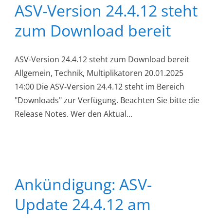
ASV-Version 24.4.12 steht
zum Download bereit
ASV-Version 24.4.12 steht zum Download bereit
Allgemein, Technik, Multiplikatoren 20.01.2025
14:00 Die ASV-Version 24.4.12 steht im Bereich
"Downloads" zur Verfügung. Beachten Sie bitte die
Release Notes. Wer den Aktual...
Ankündigung: ASV-
Update 24.4.12 am