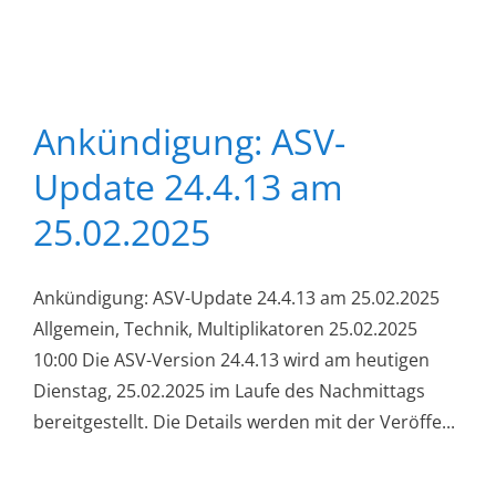
Ankündigung: ASV-
Update 24.4.13 am
25.02.2025
Ankündigung: ASV-Update 24.4.13 am 25.02.2025
Allgemein, Technik, Multiplikatoren 25.02.2025
10:00 Die ASV-Version 24.4.13 wird am heutigen
Dienstag, 25.02.2025 im Laufe des Nachmittags
bereitgestellt. Die Details werden mit der Veröffe...