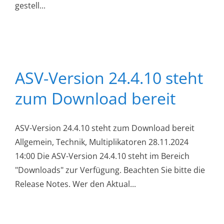
gestell...
ASV-Version 24.4.10 steht
zum Download bereit
ASV-Version 24.4.10 steht zum Download bereit
Allgemein, Technik, Multiplikatoren 28.11.2024
14:00 Die ASV-Version 24.4.10 steht im Bereich
"Downloads" zur Verfügung. Beachten Sie bitte die
Release Notes. Wer den Aktual...