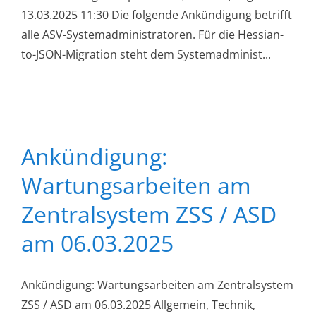
13.03.2025 11:30 Die folgende Ankündigung betrifft
alle ASV-Systemadministratoren. Für die Hessian-
to-JSON-Migration steht dem Systemadminist...
Ankündigung:
Wartungsarbeiten am
Zentralsystem ZSS / ASD
am 06.03.2025
Ankündigung: Wartungsarbeiten am Zentralsystem
ZSS / ASD am 06.03.2025 Allgemein, Technik,