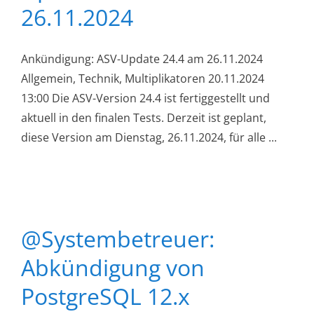
26.11.2024
Ankündigung: ASV-Update 24.4 am 26.11.2024
Allgemein, Technik, Multiplikatoren 20.11.2024
13:00 Die ASV-Version 24.4 ist fertiggestellt und
aktuell in den finalen Tests. Derzeit ist geplant,
diese Version am Dienstag, 26.11.2024, für alle ...
@Systembetreuer:
Abkündigung von
PostgreSQL 12.x