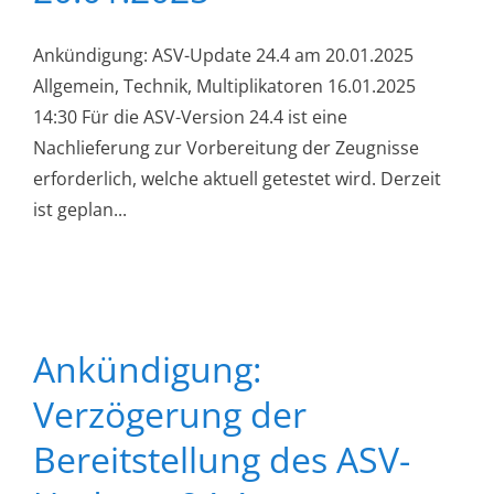
Ankündigung: ASV-Update 24.4 am 20.01.2025
Allgemein, Technik, Multiplikatoren 16.01.2025
14:30 Für die ASV-Version 24.4 ist eine
Nachlieferung zur Vorbereitung der Zeugnisse
erforderlich, welche aktuell getestet wird. Derzeit
ist geplan...
Ankündigung:
Verzögerung der
Bereitstellung des ASV-